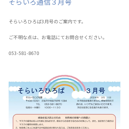
そらいろ通信３月号
そらいろひろば3月号のご案内です。
ご不明な点は、お電話にてお問合せください。
053-581-8670