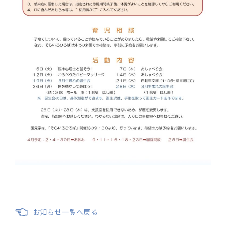
お知らせ一覧へ戻る