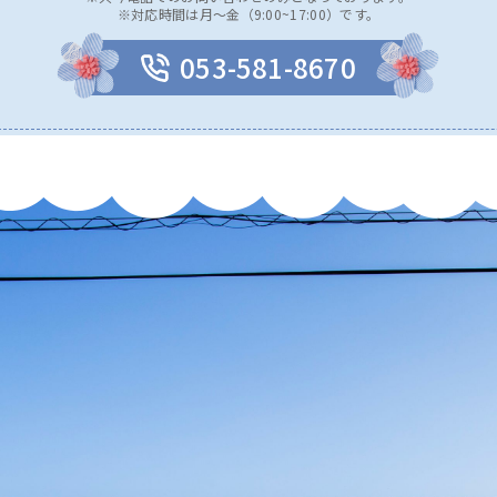
※対応時間は月〜金（9:00~17:00）です。
053-581-8670