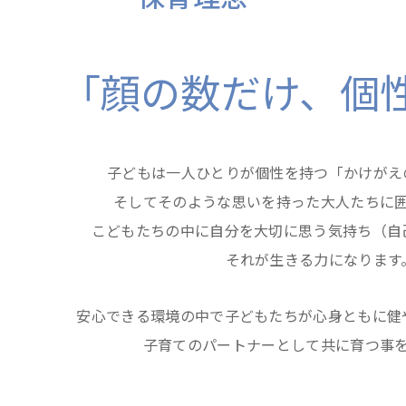
「顔の数だけ、
個
子どもは一人ひとりが個性を持つ「かけがえ
そしてそのような思いを持った大人たちに
こどもたちの中に自分を大切に思う気持ち（自
それが生きる力になります
安心できる環境の中で子どもたちが心身ともに健
子育てのパートナーとして共に育つ事