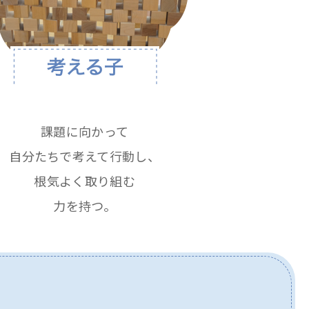
課題に向かって
自分たちで考えて行動し、
根気よく取り組む
力を持つ。