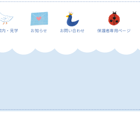
案内・見学
お知らせ
お問い合わせ
保護者専用ページ