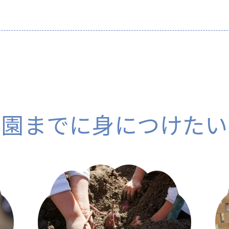
卒園までに
身につけたい