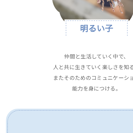
仲間と生活していく中で、
人と共に生きていく楽しさを知
またそのためのコミュニケーシ
能力を身につける。