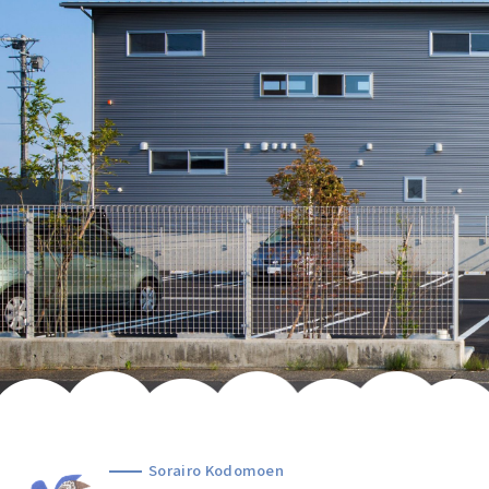
Sorairo Kodomoen