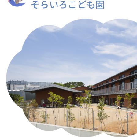
そらいろこども園