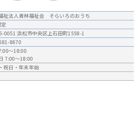
福祉法人青林福祉会 そらいろのおうち
認定
5-0051 浜松市中央区上石田町1558-1
581-8670
:00～18:00
 7:00〜18:00
・祝日・年末年始